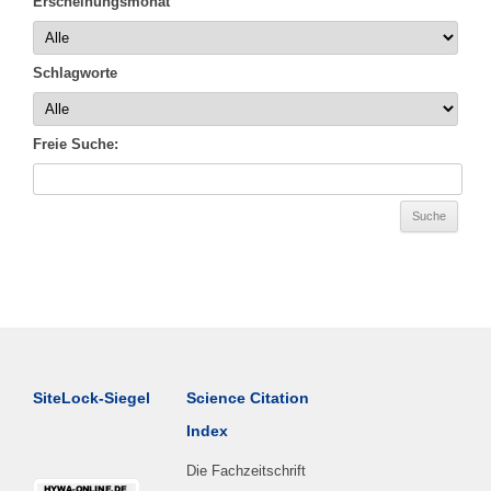
Erscheinungsmonat
Schlagworte
Freie Suche:
SiteLock-Siegel
Science Citation
Index
Die Fachzeitschrift