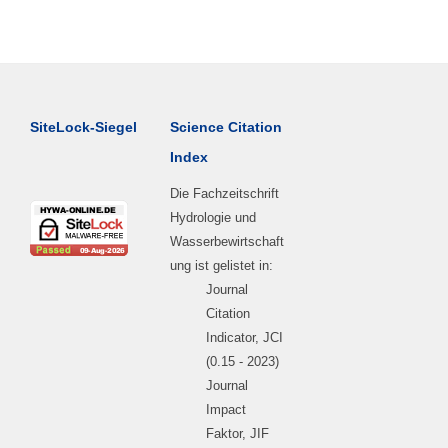
SiteLock-Siegel
Science Citation
Index
Die Fachzeitschrift
Hydrologie und
Wasserbewirtschaft
ung ist gelistet in:
Journal
Citation
Indicator, JCI
(0.15 - 2023)
Journal
Impact
Faktor, JIF