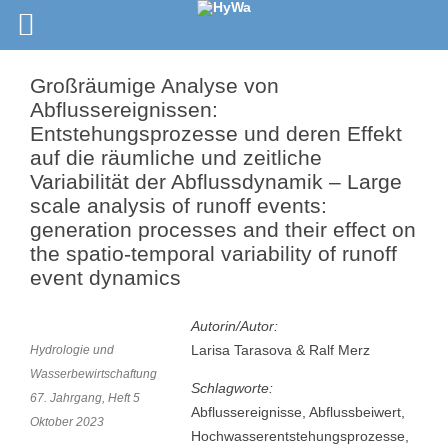
Großräumige Analyse von
Abflussereignissen:
Entstehungsprozesse und deren Effekt
auf die räumliche und zeitliche
Variabilität der Abflussdynamik – Large
scale analysis of runoff events:
generation processes and their effect on
the spatio-temporal variability of runoff
event dynamics
Autorin/Autor:
Larisa Tarasova & Ralf Merz
Hydrologie und
Wasserbewirtschaftung
Schlagworte:
67. Jahrgang, Heft 5
Abflussereignisse, Abflussbeiwert,
Oktober 2023
Hochwasserentstehungsprozesse,