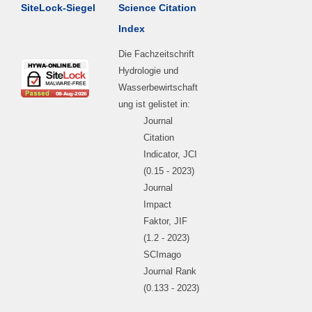
SiteLock-Siegel
Science Citation
Index
Die Fachzeitschrift
Hydrologie und
Wasserbewirtschaft
ung ist gelistet in:
Journal
Citation
Indicator, JCI
(0.15 - 2023)
Journal
Impact
Faktor, JIF
(1.2 - 2023)
SCImago
Journal Rank
(0.133 - 2023)