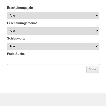
Erscheinungsjahr
Erscheinungsmonat
Schlagworte
Freie Suche: