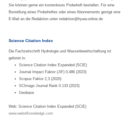
Sie können gerne ein kostenloses Probeheft bestellen. Für eine
Bestellung eines Probeheftes oder eines Abonnements genügt eine
E-Mail an die Redaktion unter redaktion@hywa-online.de
Science Citation Index
Die Fachzeitschrift Hydrologie und Wasserbewirtschaftung ist
gelistet in:
Science Citation Index Expanded (SCIE)
Journal Impact Faktor (JIF) 0,486 (2023)
Scopus Faktor 2,3 (2020)
SCImago Journal Rank 0.133 (2023)
Geobase
Web: Science Citation Index Expanded (SCIE)
www.webofknowledge.com