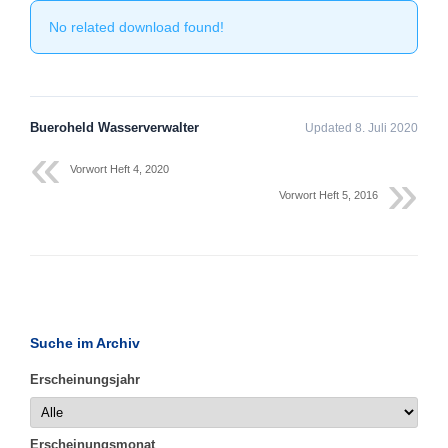
No related download found!
Bueroheld Wasserverwalter
Updated 8. Juli 2020
Vorwort Heft 4, 2020
Vorwort Heft 5, 2016
Suche im Archiv
Erscheinungsjahr
Erscheinungsmonat