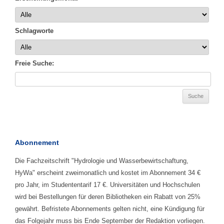
Schlagworte
Freie Suche:
Abonnement
Die Fachzeitschrift "Hydrologie und Wasserbewirtschaftung,
HyWa" erscheint zweimonatlich und kostet im Abonnement 34 €
pro Jahr, im Studententarif 17 €. Universitäten und Hochschulen
wird bei Bestellungen für deren Bibliotheken ein Rabatt von 25%
gewährt. Befristete Abonnements gelten nicht, eine Kündigung für
das Folgejahr muss bis Ende September der Redaktion vorliegen.