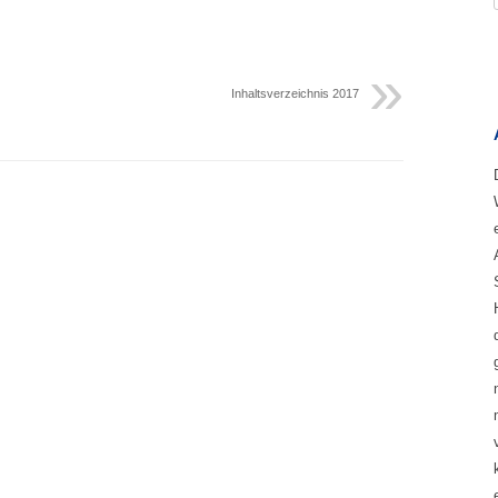
Inhaltsverzeichnis 2017