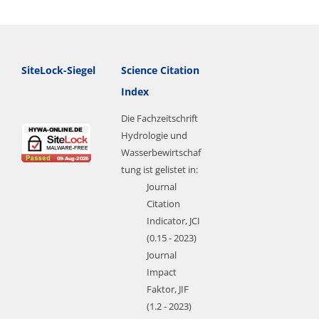
SiteLock-Siegel
Science Citation
Index
Die Fachzeitschrift
Hydrologie und
Wasserbewirtschaf
tung ist gelistet in:
Journal
Citation
Indicator, JCI
(0.15 - 2023)
Journal
Impact
Faktor, JIF
(1.2 - 2023)