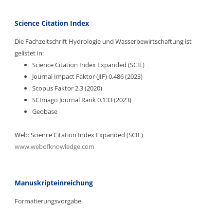
Science Citation Index
Die Fachzeitschrift Hydrologie und Wasserbewirtschaftung ist
gelistet in:
Science Citation Index Expanded (SCIE)
Journal Impact Faktor (JIF) 0,486 (2023)
Scopus Faktor 2,3 (2020)
SCImago Journal Rank 0.133 (2023)
Geobase
Web: Science Citation Index Expanded (SCIE)
www.webofknowledge.com
Manuskripteinreichung
Formatierungsvorgabe