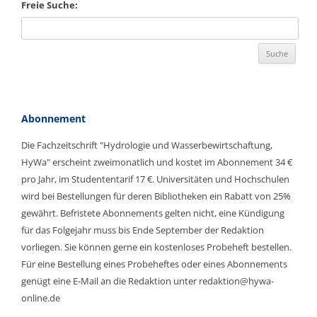
Freie Suche:
Abonnement
Die Fachzeitschrift "Hydrologie und Wasserbewirtschaftung,
HyWa" erscheint zweimonatlich und kostet im Abonnement 34 €
pro Jahr, im Studententarif 17 €. Universitäten und Hochschulen
wird bei Bestellungen für deren Bibliotheken ein Rabatt von 25%
gewährt. Befristete Abonnements gelten nicht, eine Kündigung
für das Folgejahr muss bis Ende September der Redaktion
vorliegen. Sie können gerne ein kostenloses Probeheft bestellen.
Für eine Bestellung eines Probeheftes oder eines Abonnements
genügt eine E-Mail an die Redaktion unter redaktion@hywa-
online.de