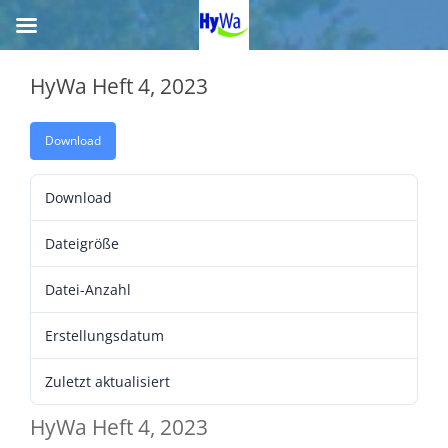
HyWa Heft 4, 2023
Download
Download
Dateigröße
Datei-Anzahl
Erstellungsdatum
Zuletzt aktualisiert
HyWa Heft 4, 2023