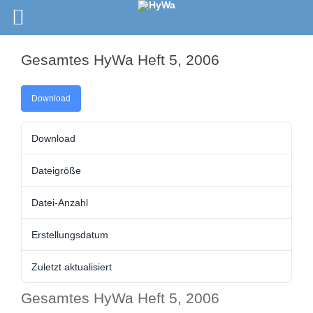
Gesamtes HyWa Heft 5, 2006
Download
Download
Dateigröße
Datei-Anzahl
Erstellungsdatum
Zuletzt aktualisiert
Gesamtes HyWa Heft 5, 2006