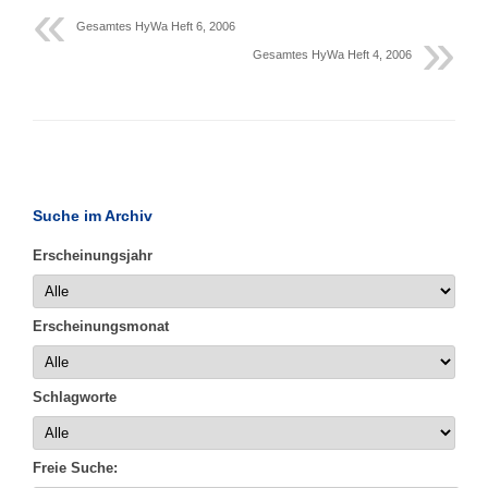
Gesamtes HyWa Heft 6, 2006
Gesamtes HyWa Heft 4, 2006
Suche im Archiv
Erscheinungsjahr
Erscheinungsmonat
Schlagworte
Freie Suche: