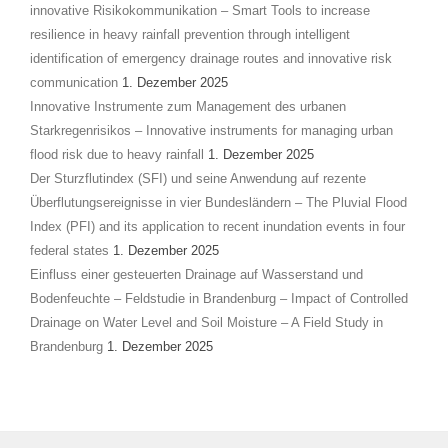
innovative Risikokommunikation – Smart Tools to increase
resilience in heavy rainfall prevention through intelligent
identification of emergency drainage routes and innovative risk
communication
1. Dezember 2025
Innovative Instrumente zum Management des urbanen
Starkregenrisikos – Innovative instruments for managing urban
flood risk due to heavy rainfall
1. Dezember 2025
Der Sturzflutindex (SFI) und seine Anwendung auf rezente
Überflutungsereignisse in vier Bundesländern – The Pluvial Flood
Index (PFI) and its application to recent inundation events in four
federal states
1. Dezember 2025
Einfluss einer gesteuerten Drainage auf Wasserstand und
Bodenfeuchte – Feldstudie in Brandenburg – Impact of Controlled
Drainage on Water Level and Soil Moisture – A Field Study in
Brandenburg
1. Dezember 2025