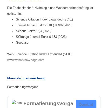
Die Fachzeitschrift Hydrologie und Wasserbewirtschaftung ist
gelistet in:
Science Citation Index Expanded (SCIE)
Journal Impact Faktor (JIF) 0,486 (2023)
Scopus Faktor 2,3 (2020)
SCImago Journal Rank 0.133 (2023)
Geobase
Web: Science Citation Index Expanded (SCIE)
www.webofknowledge.com
Manuskripteinreichung
Formatierungsvorgabe
Formatierungsvorga
Download