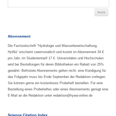
Abonnement
Die Fachzeitschrift "Hydrologie und Wasserbewirtschaftung,
HyWa" erscheint zweimonatlich und kostet im Abonnement 34 €
pro Jahr, im Studententarif 17 €. Universitäten und Hochschulen
wird bei Bestellungen für deren Bibliotheken ein Rabatt von 25%
gewährt. Befristete Abonnements gelten nicht, eine Kündigung für
das Folgejahr muss bis Ende September der Redaktion vorliegen.
Sie können gerne ein kostenloses Probeheft bestellen. Für eine
Bestellung eines Probeheftes oder eines Abonnements genügt eine
E-Mail an die Redaktion unter redaktion@hywa-online.de
Science Citation Index