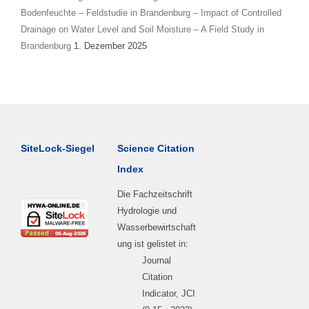
Bodenfeuchte – Feldstudie in Brandenburg – Impact of Controlled
Drainage on Water Level and Soil Moisture – A Field Study in
Brandenburg
1. Dezember 2025
SiteLock-Siegel
Science Citation
Index
Die Fachzeitschrift
Hydrologie und
Wasserbewirtschaft
ung ist gelistet in:
Journal
Citation
Indicator, JCI