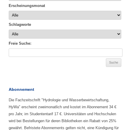
Erscheinungsmonat
Schlagworte
Freie Suche:
Abonnement
Die Fachzeitschrift "Hydrologie und Wasserbewirtschaftung,
HyWa" erscheint zweimonatlich und kostet im Abonnement 34 €
pro Jahr, im Studententarif 17 €. Universitäten und Hochschulen
wird bei Bestellungen für deren Bibliotheken ein Rabatt von 25%
gewährt. Befristete Abonnements gelten nicht, eine Kündigung für