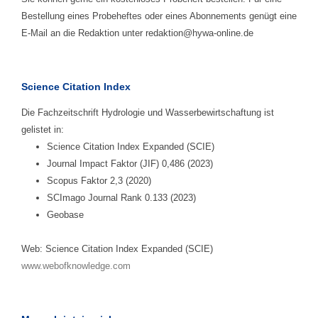
Bestellung eines Probeheftes oder eines Abonnements genügt eine
E-Mail an die Redaktion unter redaktion@hywa-online.de
Science Citation Index
Die Fachzeitschrift Hydrologie und Wasserbewirtschaftung ist
gelistet in:
Science Citation Index Expanded (SCIE)
Journal Impact Faktor (JIF) 0,486 (2023)
Scopus Faktor 2,3 (2020)
SCImago Journal Rank 0.133 (2023)
Geobase
Web: Science Citation Index Expanded (SCIE)
www.webofknowledge.com