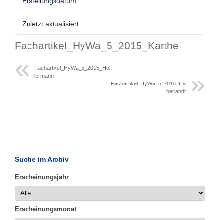
Erstellungsdatum
Zuletzt aktualisiert
Fachartikel_HyWa_5_2015_Karthe
Fachartikel_HyWa_5_2015_Höl
lermann
Fachartikel_HyWa_5_2015_Ha
berlandt
Suche im Archiv
Erscheinungsjahr
Erscheinungsmonat