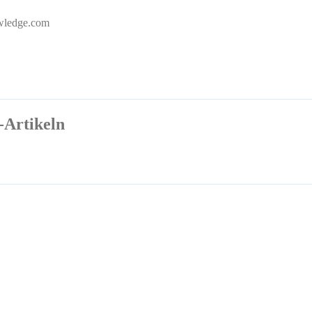
ledge.com
Artikeln