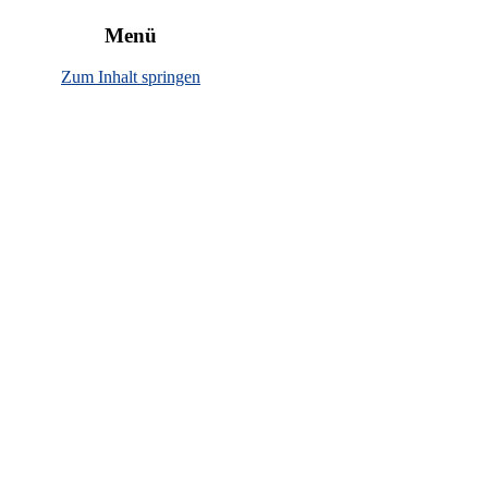
rbewirtschaftung"
Menü
Zum Inhalt springen