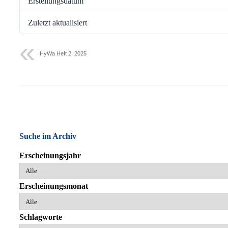
Erstellungsdatum
Zuletzt aktualisiert
HyWa Heft 2, 2025
Suche im Archiv
Erscheinungsjahr
Erscheinungsmonat
Schlagworte