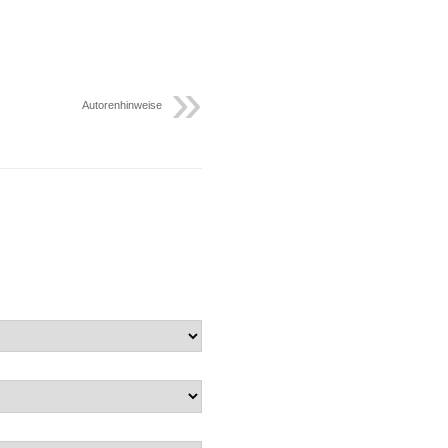
Autorenhinweise