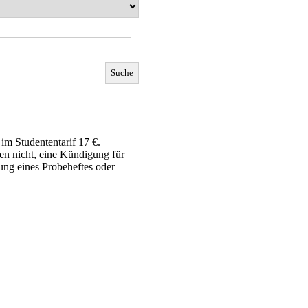
im Studententarif 17 €.
en nicht, eine Kündigung für
ung eines Probeheftes oder