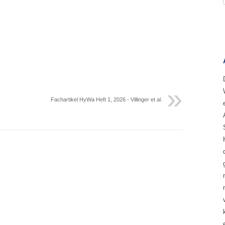
Fachartikel HyWa Heft 1, 2026 - Villinger et al.