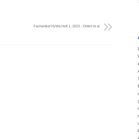
Fachartikel HyWa Heft 1, 2023 - Ohlert et al.