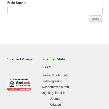
Freie Suche:
SiteLock-Siegel
Science Citation
Index
Die Fachzeitschrift
Hydrologie und
Wasserbewirtschaft
ung ist gelistet in:
Journal
Citation