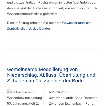
und die zuständigen Fachgremien in festen Abständen über
den Zustand der Gewässer informiert, wie auch von der EU-
Wasserrahmenrichtlinie gefordert.
Diesen Beitrag erhalten Sie über die
Gewässerkundliche
Zentralbibliothek des Bundes
.
Gemeinsame Modellierung von
Niederschlag, Abfluss, Überflutung und
Schaden im Flussgebiet der Bode
Autor/Autorin:
Uwe Haberlandt, Anna-Dorothea
Ebner von Eschenbach, Petra