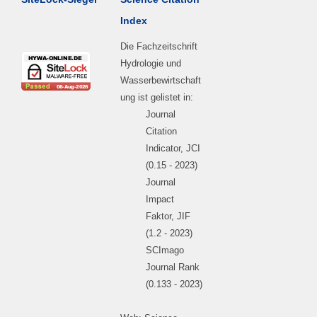
Index
Die Fachzeitschrift
Hydrologie und
Wasserbewirtschaft
ung ist gelistet in:
Journal
Citation
Indicator, JCI
(0.15 - 2023)
Journal
Impact
Faktor, JIF
(1.2 - 2023)
SCImago
Journal Rank
(0.133 - 2023)