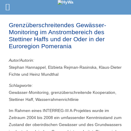
Grenzüberschreitendes Gewässer-
Monitoring im Anstrombereich des
Stettiner Haffs und der Oder in der
Euroregion Pomerania
Autor/Autorin:
Stephan Hannappel, Elzbieta Rejman-Rasinska, Klaus-Dieter
Fichte und Heinz Mundthal
Schlagworte:
Gewässer-Monitoring, grenzüberschreitende Kooperation,
Stettiner Haff, Wasserrahmenrichtlinie
Im Rahmen eines INTERREG-III A-Projektes wurde im
Zeitraum 2004 bis 2008 ein umfassender Kenntnisstand zum
Zustand der oberirdischen Gewässer und des Grundwassers