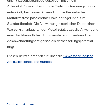
einer Wasserkraftanlage gekoppelt mit einem
Aalmortalitätsmodell wurde ein Turbinensteuerungsmodus
entwickelt, bei dessen Anwendung die theoretische
Mortalitätsrate passierender Aale geringer ist als im
Standardbetrieb. Die Auswertung historischer Daten einer
Wasserkraftanlage an der Mosel zeigt, dass die Anwendung
einer fischfreundlichen Turbinensteuerung während der
Aalabwanderungsereignisse ein Verbesserungspotential
birgt.
Diesen Beitrag erhalten Sie über die
Gewässerkundliche
Zentralbibliothek des Bundes
.
Suche im Archiv