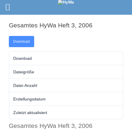
Gesamtes HyWa Heft 3, 2006
Download
Download
Dateigröße
Datei-Anzahl
Erstellungsdatum
Zuletzt aktualisiert
Gesamtes HyWa Heft 3, 2006