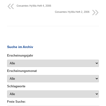
Gesamtes HyWa Heft 4, 2006
Gesamtes HyWa Heft 2, 2006
Suche im Archiv
Erscheinungsjahr
Erscheinungsmonat
Schlagworte
Freie Suche: