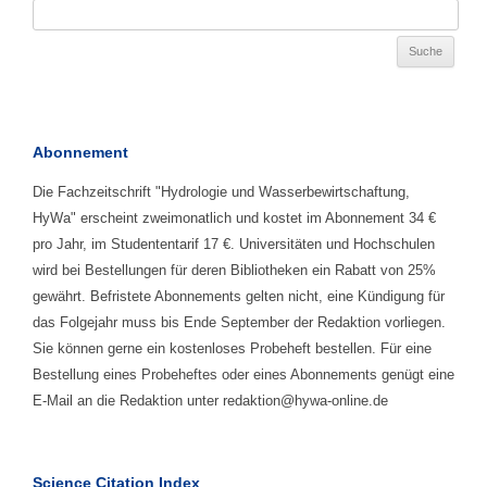
Abonnement
Die Fachzeitschrift "Hydrologie und Wasserbewirtschaftung,
HyWa" erscheint zweimonatlich und kostet im Abonnement 34 €
pro Jahr, im Studententarif 17 €. Universitäten und Hochschulen
wird bei Bestellungen für deren Bibliotheken ein Rabatt von 25%
gewährt. Befristete Abonnements gelten nicht, eine Kündigung für
das Folgejahr muss bis Ende September der Redaktion vorliegen.
Sie können gerne ein kostenloses Probeheft bestellen. Für eine
Bestellung eines Probeheftes oder eines Abonnements genügt eine
E-Mail an die Redaktion unter redaktion@hywa-online.de
Science Citation Index