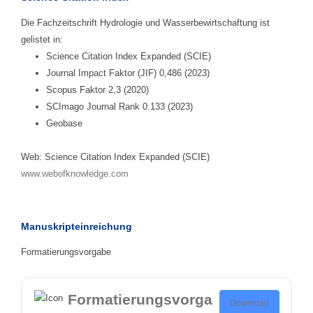
Die Fachzeitschrift Hydrologie und Wasserbewirtschaftung ist
gelistet in:
Science Citation Index Expanded (SCIE)
Journal Impact Faktor (JIF) 0,486 (2023)
Scopus Faktor 2,3 (2020)
SCImago Journal Rank 0.133 (2023)
Geobase
Web: Science Citation Index Expanded (SCIE)
www.webofknowledge.com
Manuskripteinreichung
Formatierungsvorgabe
Formatierungsvorga
Download