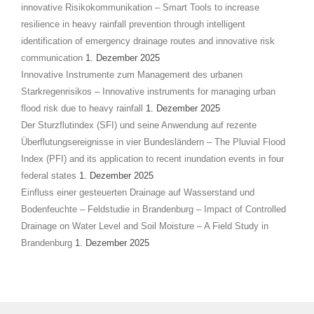
innovative Risikokommunikation – Smart Tools to increase
resilience in heavy rainfall prevention through intelligent
identification of emergency drainage routes and innovative risk
communication
1. Dezember 2025
Innovative Instrumente zum Management des urbanen
Starkregenrisikos – Innovative instruments for managing urban
flood risk due to heavy rainfall
1. Dezember 2025
Der Sturzflutindex (SFI) und seine Anwendung auf rezente
Überflutungsereignisse in vier Bundesländern – The Pluvial Flood
Index (PFI) and its application to recent inundation events in four
federal states
1. Dezember 2025
Einfluss einer gesteuerten Drainage auf Wasserstand und
Bodenfeuchte – Feldstudie in Brandenburg – Impact of Controlled
Drainage on Water Level and Soil Moisture – A Field Study in
Brandenburg
1. Dezember 2025